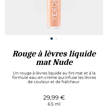
Rouge à lèvres liquide
mat Nude
Un rouge à lèvres liquide au fini mat et à la
formule eau-en-crème qui infuse les lèvres
de couleur et de fraîcheur.
29,99 €
6.5 ml