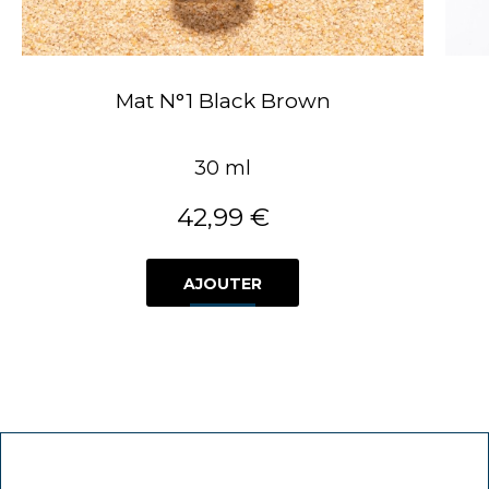
Mat N°1 Black Brown
30 ml
42,99 €
AJOUTER