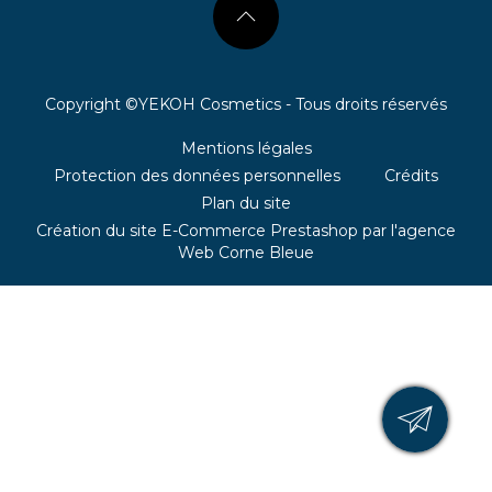
Copyright ©YEKOH Cosmetics - Tous droits réservés
Mentions légales
Protection des données personnelles
Crédits
Plan du site
Création du site E-Commerce Prestashop par l'agence
Web Corne Bleue