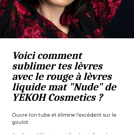
Voici comment
sublimer tes lèvres
avec le rouge à lèvres
liquide mat "Nude" de
YEKOH Cosmetics ?
Ouvre ton tube et élimine l'excédent sur le
goulot.