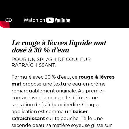
Le rouge à lèvres liquide mat
dosé à 30 % d’eau
POUR UN SPLASH DE COULEUR
RAFRAÎCHISSANT.
Formulé avec 30 % d’eau, ce
rouge à lèvres
mat
propose une texture eau-en-crème
remarquablement originale. Au premier
contact avec la peau, elle diffuse une
sensation de fraîcheur inédite. Chaque
application est comme un
baiser
rafraîchissant
sur ta bouche. Telle une
seconde peau, sa matière soyeuse glisse sur