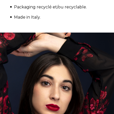
Packaging recyclé et/ou recyclable.
Made in Italy.