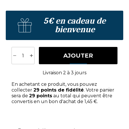
5€ en cadeau de
bienvenue
AJOUTER
Livraison
2 à 3 jours
En achetant ce produit, vous pouvez
collecter
29
points de fidélité
. Votre panier
sera de
29
points
au total qui peuvent être
convertis en un bon d'achat de
1,45 €
.