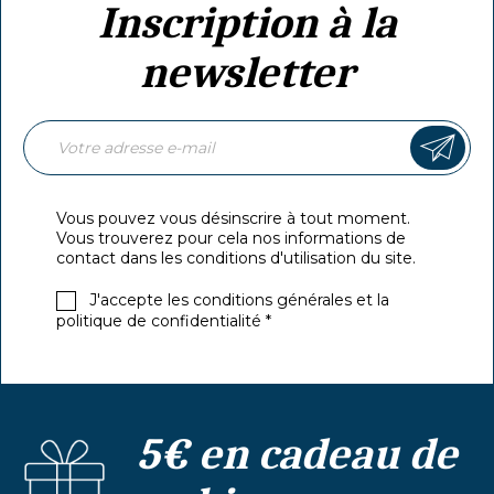
Inscription à la
newsletter
Vous pouvez vous désinscrire à tout moment.
Vous trouverez pour cela nos informations de
contact dans les conditions d'utilisation du site.
J'accepte les conditions générales et la
politique de confidentialité *
5€ en cadeau de