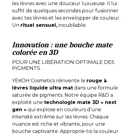
les lèvres avec une douceur luxueuse. Il lui
suffit de quelques secondes pour fusionner
avec tes lèvres et les envelopper de couleur.
Un
rituel sensuel,
inoubliable.
Innovation : une bouche mate
colorée en 3D
POUR UNE LIBÉRATION OPTIMALE DES
PIGMENTS.
YEKOH Cosmetics réinvente le
rouge à
lèvres liquide ultra mat
dans une formule
saturée de pigments. Notre équipe R&D a
exploité une
technologie mate 3D « next
gen »
qui explose en couleurs d’une
intensité extrême sur les lèvres. Chaque
nuance est riche et vibrante, pour une
bouche captivante. Approprie-toi la couleur