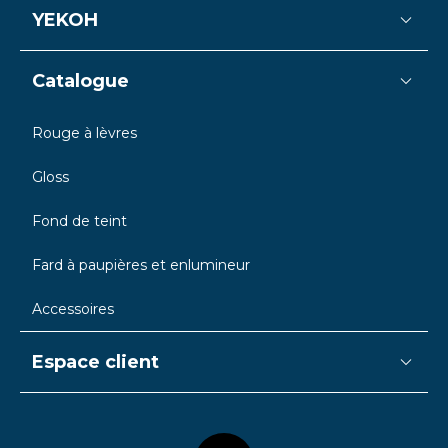
YEKOH
Catalogue
Rouge à lèvres
Gloss
Fond de teint
Fard à paupières et enlumineur
Accessoires
Espace client