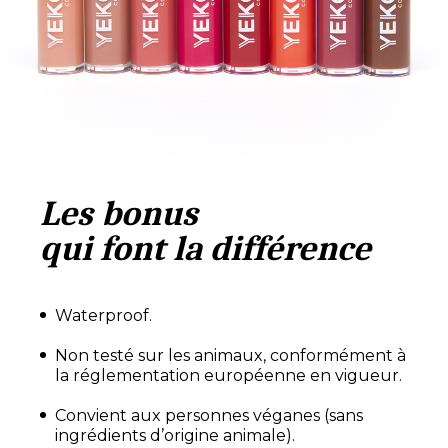
Les bonus
qui font la différence
Waterproof.
Non testé sur les animaux, conformément à
la réglementation européenne en vigueur.
Convient aux personnes véganes (sans
ingrédients d’origine animale).