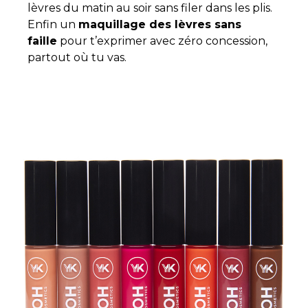
lèvres du matin au soir sans filer dans les plis.
Enfin un
maquillage des lèvres sans
faille
pour t’exprimer avec zéro concession,
partout où tu vas.